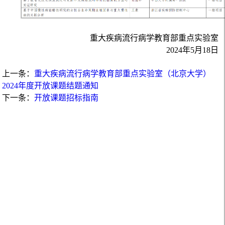
重大疾病流行病学教育部重点实验室
2024年5月18日
上一条：
重大疾病流行病学教育部重点实验室（北京大学）
2024年度开放课题结题通知
下一条：
开放课题招标指南