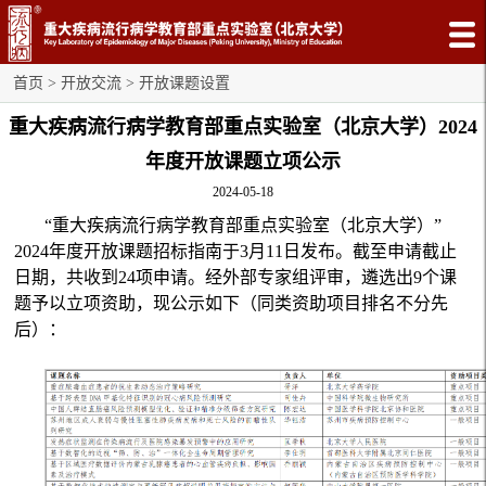
首页
>
开放交流
>
开放课题设置
重大疾病流行病学教育部重点实验室（北京大学）2024
年度开放课题立项公示
2024-05-18
“重大疾病流行病学教育部重点实验室（北京大学）”
2024年度开放课题招标指南于3月11日发布。截至申请截止
日期，共收到24项申请。经外部专家组评审，遴选出9个课
题予以立项资助，现公示如下（同类资助项目排名不分先
后）：