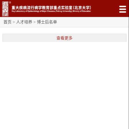
首页
>
人才培养
>
博士后名单
查看更多