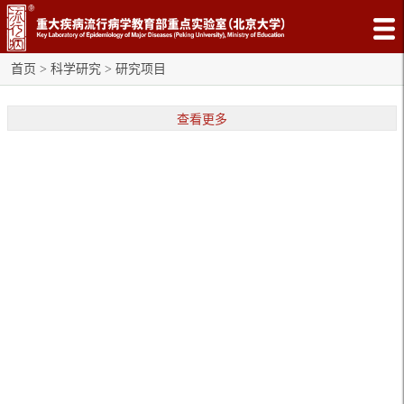
首页
>
科学研究
>
研究项目
查看更多