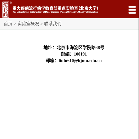
首页
>
实验室概况
>
联系我们
地址：北京市海淀区学院路38号
邮编：100191
邮箱：liulu610@bjmu.edu.cn