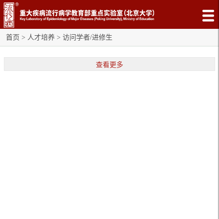
首页
>
人才培养
>
访问学者/进修生
查看更多