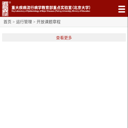
首页
>
运行管理
>
开放课题章程
查看更多