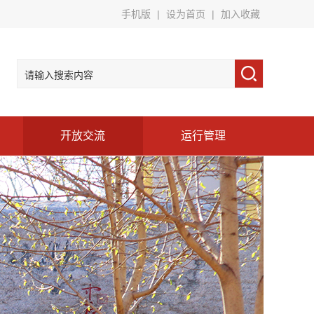
手机版
|
设为首页
|
加入收藏
开放交流
运行管理