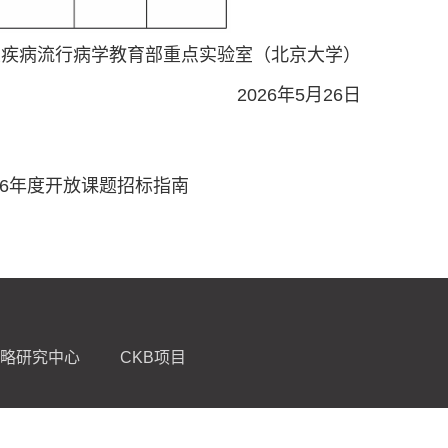
大疾病流行病学教育部重点实验室（北京大学）
2026年5月26日
26年度开放课题招标指南
略研究中心
CKB项目