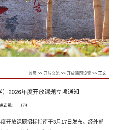
首页
>>
开放交流
>>
开放课题设置
>> 正文
）2026年度开放课题立项通知
点击数：
174
年度开放课题招标指南于3月17日发布。经外部