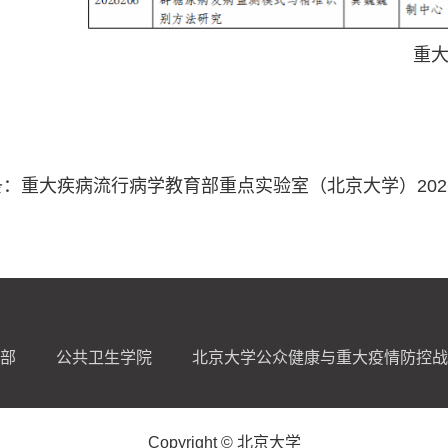
重
条：
重大疾病流行病学教育部重点实验室（北京大学）20
部
公共卫生学院
北京大学公众健康与重大疫情防控战
Copyright © 北京大学