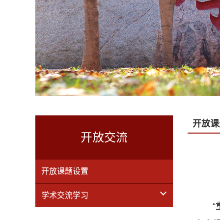
开放课
开放交流
开放课题设置
学术交流学习