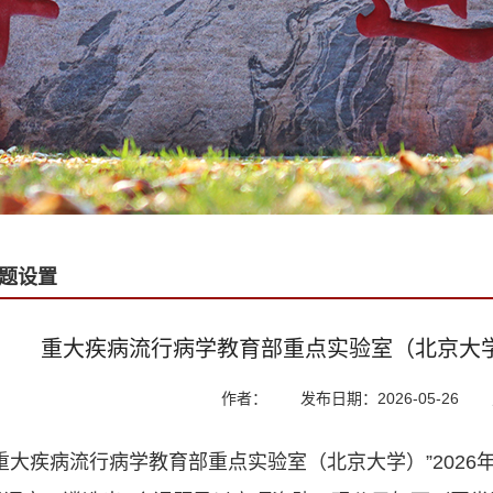
题设置
重大疾病流行病学教育部重点实验室（北京大学
作者：
发布日期：2026-05-26
“重大疾病流行病学教育部重点实验室（北京大学）”2026