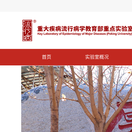
首页
实验室概况