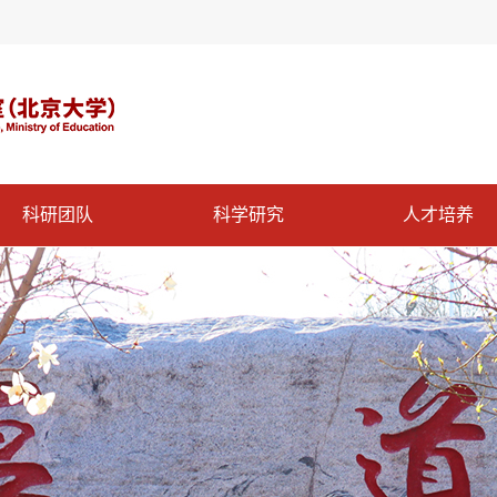
科研团队
科学研究
人才培养