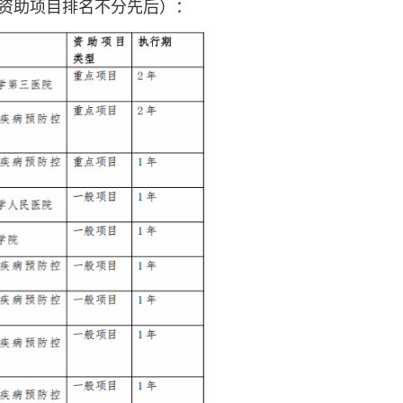
资助项目排名不分先后）：