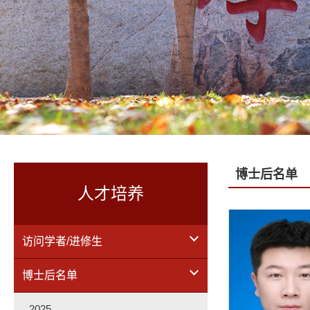
博士后名单
人才培养
访问学者/进修生
博士后名单
2025