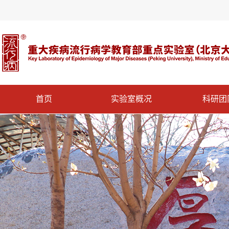
首页
实验室概况
科研团