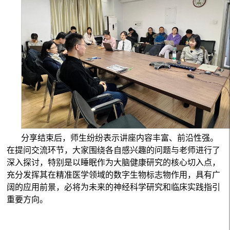
分享结束后，师生纷纷表示讲座内容丰富、前沿性强。
在提问交流环节，大家围绕各自感兴趣的问题与老师进行了
深入探讨，特别是以睡眠作为大脑健康研究的核心切入点，
充分发挥其在精准医学领域的数字生物标志物作用，具有广
阔的应用前景，必将为未来的神经科学研究和临床实践指引
重要方向。