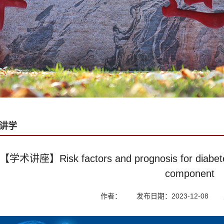
讲学
【学术讲座】Risk factors and prognosis for diabete
component
作者：
发布日期：2023-12-08