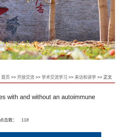
首页
>>
开放交流
>>
学术交流学习
>>
来访和讲学
>> 正文
s with and without an autoimmune
点击数：
118