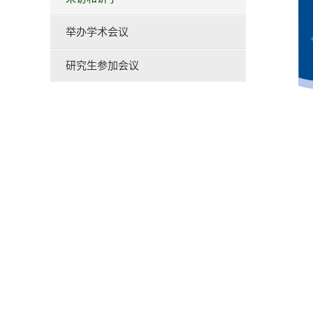
举办学术会议
研究生参加会议