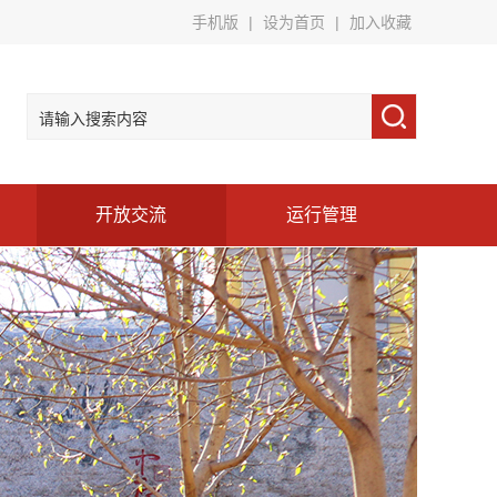
手机版
|
设为首页
|
加入收藏
开放交流
运行管理