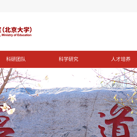
科研团队
科学研究
人才培养