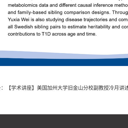
条：
【学术讲座】美国加州大学旧金山分校副教授冷月讲