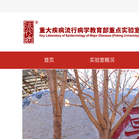
首页
实验室概况