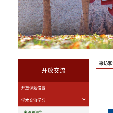
来访和
开放交流
开放课题设置
学术交流学习
来访和讲学