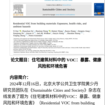
论文题目：住宅建筑材料中的 VOC：暴露、健康
风险和环境危害
内容简介：
2024年12月16日，北京大学公共卫生学院黄少丹
研究员团队在《Sustainable Cities and Society》杂志在
线发表了题为《住宅建筑材料中的VOC：暴露、健康
风险和环境危害》（Residential VOC from building