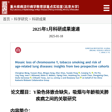
首页
>
科学研究
>
科研成果
2025年1月科研成果速递
2025-01-18
论文题目：Y染色体嵌合缺失，吸烟与年龄相关肺
疾病之间的关联研究
内容简介：