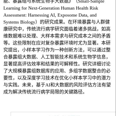
能、暴露组与系统生物学大数据》（Small-Sample
Learning for Next-Generation Human Health Risk
Assessment: Harnessing AI, Exposome Data, and
Systems Biology）的研究成果。在环境暴露与人群健
康研究中，传统流行病学研究面临着诸多挑战，如高
维数据难以处理、大样本需求与研究成本之间的矛盾
等。这些限制在应对复杂暴露环境时尤为显著。本研
究提出，小样本学习作为一种创新方法，可以通过整
合暴露组大数据、人工智能技术和系统生物学信息，
显著提高评估效率和结果的可解释性。研究详细讨论
了大规模暴露组数据库的应用、多组学数据整合的必
要性，以及深度学习技术在优化小样本学习中的潜力
与实践。未来，基于AI和大数据的风险评估方法有望
成为解决传统流行病学局限的关键路径。