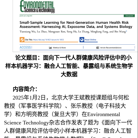
论文题目：面向下一代人群健康风险评估中的小
样本机器学习：融合人工智能、暴露组与系统生物学
大数据
内容简介：
2025年1月2日，北京大学王斌教授课题组与何松
教授（军事医学科学院）、张乐教授（电子科技大
学）和方明亮教授（复旦大学）在Environmental
Science Technology杂志合作发表了题为《面向下一代
人群健康风险评估中的小样本机器学习：融合人工智