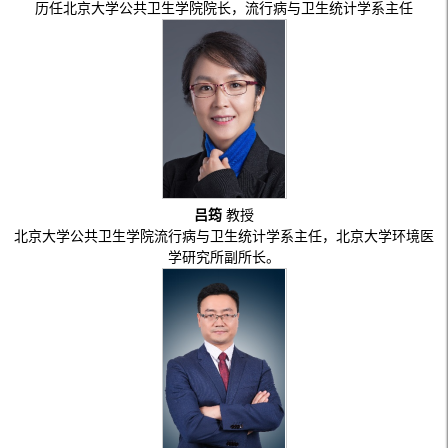
历任北京大学公共卫生学院院长，流行病与卫生统计学系主任
吕筠
教授
北京大学公共卫生学院流行病与卫生统计学系主任，北京大学环境医
学研究所副所长。