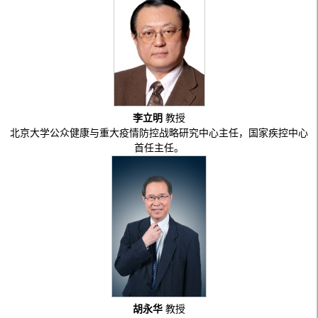
李立明
教授
北京大学公众健康与重大疫情防控战略研究中心主任，国家疾控中心
首任主任。
胡永华
教授