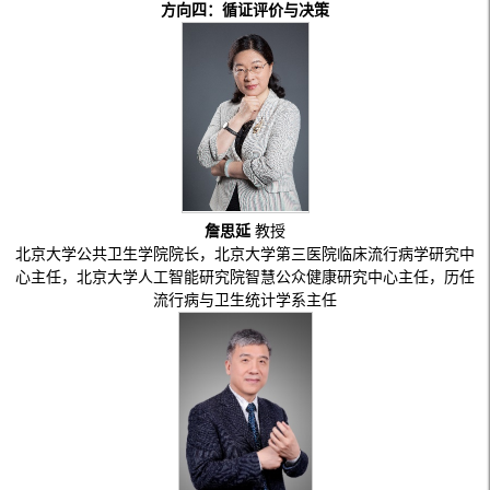
方向四：循证评价与决策
詹思延
教授
北京大学公共卫生学院院长，北京大学第三医院临床流行病学研究中
心主任，北京大学人工智能研究院智慧公众健康研究中心主任，历任
流行病与卫生统计学系主任