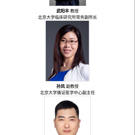
武阳丰
教授
北京大学临床研究所常务副所长
孙凤
副教授
北京大学循证医学中心副主任