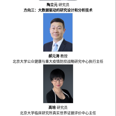
陶立元
研究员
方向三：大数据驱动的研究设计和分析技术
郝元涛
教授
北京大学公众健康与重大疫情防控战略研究中心执行主任
高培
研究员
北京大学临床研究所真实世界证据评价中心主任