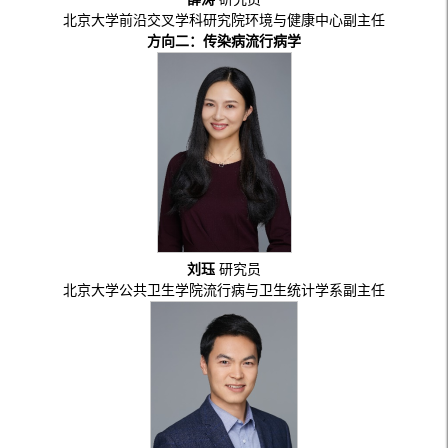
北京大学前沿交叉学科研究院环境与健康中心副主任
方向二：传染病流行病学
刘珏
研究员
北京大学公共卫生学院流行病与卫生统计学系副主任